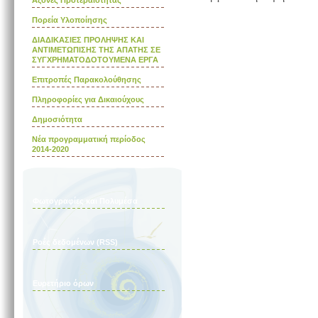
Άξονες Προτεραιότητας
Πορεία Υλοποίησης
ΔΙΑΔΙΚΑΣΙΕΣ ΠΡΟΛΗΨΗΣ ΚΑΙ
ΑΝΤΙΜΕΤΩΠΙΣΗΣ ΤΗΣ ΑΠΑΤΗΣ ΣΕ
ΣΥΓΧΡΗΜΑΤΟΔΟΤΟΥΜΕΝΑ ΕΡΓΑ
Επιτροπές Παρακολούθησης
Πληροφορίες για Δικαιούχους
Δημοσιότητα
Νέα προγραμματική περίοδος
2014-2020
Φωτογραφίες και Πολυμέσα
Ροές δεδομένων (RSS)
Ευρετήριο όρων