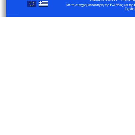
Με τη συγχρηματοδότηση της Ελλάδας και τη
Σχεδια